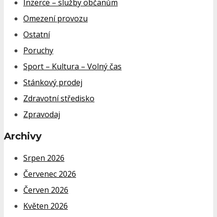
Inzerce – služby občanům
Omezení provozu
Ostatní
Poruchy
Sport – Kultura – Volný čas
Stánkový prodej
Zdravotní středisko
Zpravodaj
Archivy
Srpen 2026
Červenec 2026
Červen 2026
Květen 2026