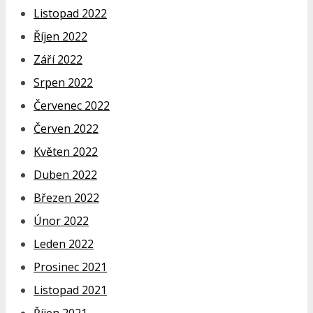
Listopad 2022
Říjen 2022
Září 2022
Srpen 2022
Červenec 2022
Červen 2022
Květen 2022
Duben 2022
Březen 2022
Únor 2022
Leden 2022
Prosinec 2021
Listopad 2021
Říjen 2021