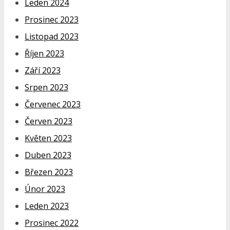
Leden 2024
Prosinec 2023
Listopad 2023
Říjen 2023
Září 2023
Srpen 2023
Červenec 2023
Červen 2023
Květen 2023
Duben 2023
Březen 2023
Únor 2023
Leden 2023
Prosinec 2022