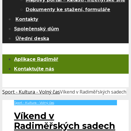
Dokumenty ke stažení, formuláře
Kontakty
Společenský dům
Úřední deska
Aplikace Radiměř
Kontaktujte nás
Sport - Kultura - Volný čas
Víkend v Radiměřských sadech
Sport - Kultura - Volný čas
Víkend v
Radiměřských sadech