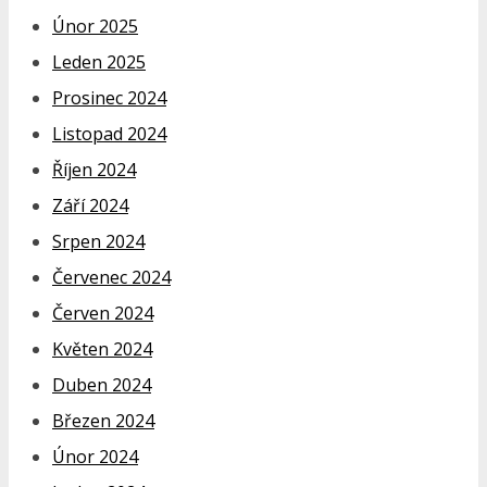
Únor 2025
Leden 2025
Prosinec 2024
Listopad 2024
Říjen 2024
Září 2024
Srpen 2024
Červenec 2024
Červen 2024
Květen 2024
Duben 2024
Březen 2024
Únor 2024