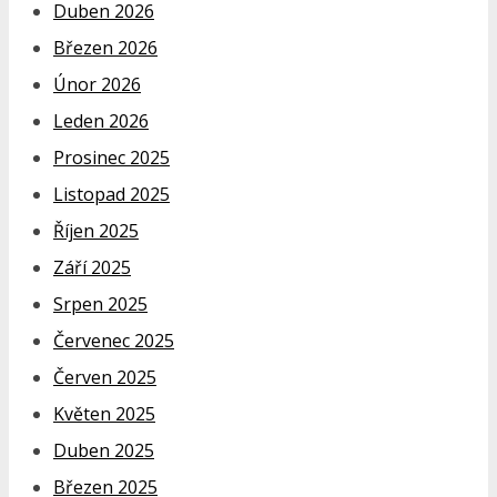
Duben 2026
Březen 2026
Únor 2026
Leden 2026
Prosinec 2025
Listopad 2025
Říjen 2025
Září 2025
Srpen 2025
Červenec 2025
Červen 2025
Květen 2025
Duben 2025
Březen 2025