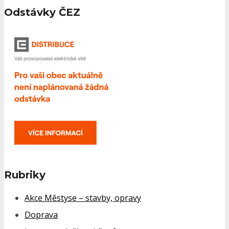
Odstávky ČEZ
Rubriky
Akce Městyse – stavby, opravy
Doprava