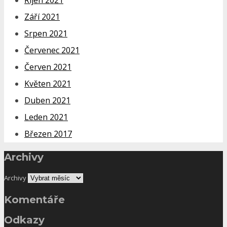
Září 2021
Srpen 2021
Červenec 2021
Červen 2021
Květen 2021
Duben 2021
Leden 2021
Březen 2017
Archivy
Archivy
Komentáře
Odkazy