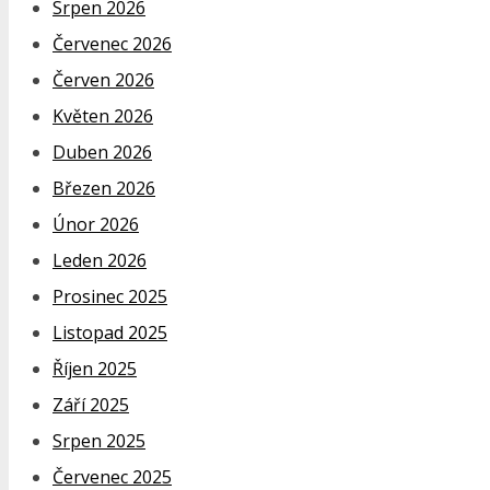
Srpen 2026
Červenec 2026
Červen 2026
Květen 2026
Duben 2026
Březen 2026
Únor 2026
Leden 2026
Prosinec 2025
Listopad 2025
Říjen 2025
Září 2025
Srpen 2025
Červenec 2025