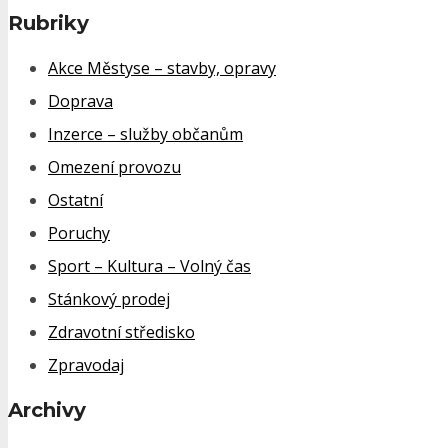
Rubriky
Akce Městyse – stavby, opravy
Doprava
Inzerce – služby občanům
Omezení provozu
Ostatní
Poruchy
Sport – Kultura – Volný čas
Stánkový prodej
Zdravotní středisko
Zpravodaj
Archivy