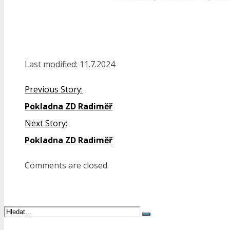
Last modified: 11.7.2024
Previous Story:
Pokladna ZD Radiměř
Next Story:
Pokladna ZD Radiměř
Comments are closed.