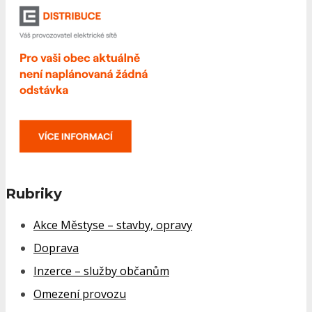
Rubriky
Akce Městyse – stavby, opravy
Doprava
Inzerce – služby občanům
Omezení provozu