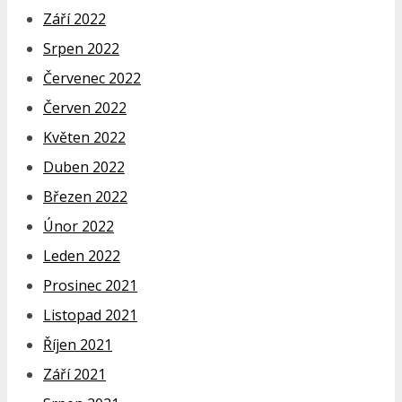
Září 2022
Srpen 2022
Červenec 2022
Červen 2022
Květen 2022
Duben 2022
Březen 2022
Únor 2022
Leden 2022
Prosinec 2021
Listopad 2021
Říjen 2021
Září 2021