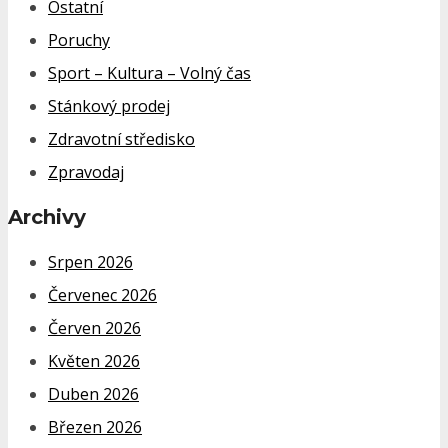
Ostatní
Poruchy
Sport – Kultura – Volný čas
Stánkový prodej
Zdravotní středisko
Zpravodaj
Archivy
Srpen 2026
Červenec 2026
Červen 2026
Květen 2026
Duben 2026
Březen 2026