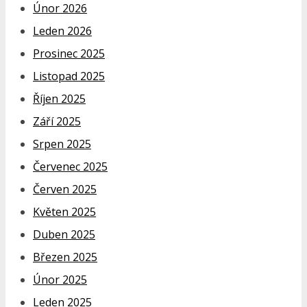
Únor 2026
Leden 2026
Prosinec 2025
Listopad 2025
Říjen 2025
Září 2025
Srpen 2025
Červenec 2025
Červen 2025
Květen 2025
Duben 2025
Březen 2025
Únor 2025
Leden 2025