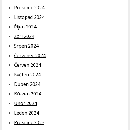
Prosinec 2024
Listopad 2024
Říjen 2024
Září 2024
Srpen 2024
Červenec 2024
Červen 2024
Květen 2024
Duben 2024
Březen 2024
Únor 2024
Leden 2024
Prosinec 2023