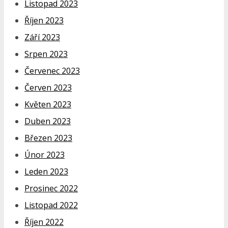
Listopad 2023
Říjen 2023
Září 2023
Srpen 2023
Červenec 2023
Červen 2023
Květen 2023
Duben 2023
Březen 2023
Únor 2023
Leden 2023
Prosinec 2022
Listopad 2022
Říjen 2022