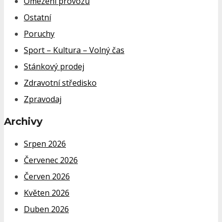
Omezení provozu
Ostatní
Poruchy
Sport – Kultura – Volný čas
Stánkový prodej
Zdravotní středisko
Zpravodaj
Archivy
Srpen 2026
Červenec 2026
Červen 2026
Květen 2026
Duben 2026