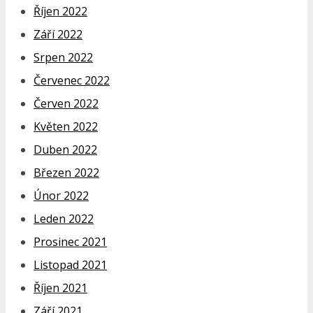
Říjen 2022
Září 2022
Srpen 2022
Červenec 2022
Červen 2022
Květen 2022
Duben 2022
Březen 2022
Únor 2022
Leden 2022
Prosinec 2021
Listopad 2021
Říjen 2021
Září 2021