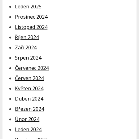
Leden 2025
Prosinec 2024
Listopad 2024
Říjen 2024
Září 2024
Srpen 2024
Červenec 2024
Červen 2024
Květen 2024
Duben 2024
Březen 2024
Únor 2024
Leden 2024