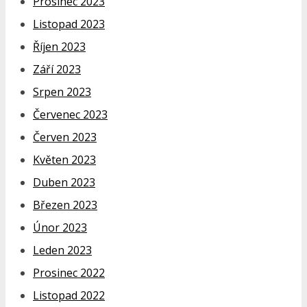
Prosinec 2023
Listopad 2023
Říjen 2023
Září 2023
Srpen 2023
Červenec 2023
Červen 2023
Květen 2023
Duben 2023
Březen 2023
Únor 2023
Leden 2023
Prosinec 2022
Listopad 2022