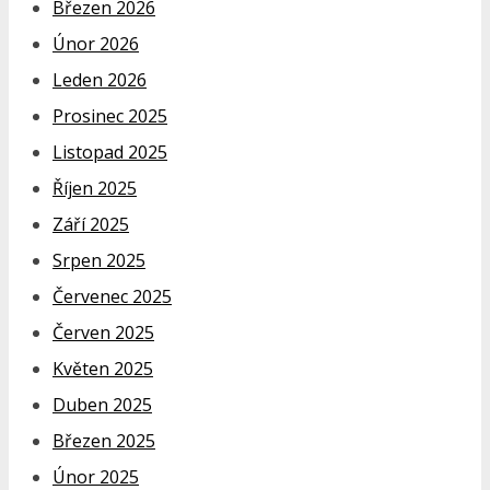
Březen 2026
Únor 2026
Leden 2026
Prosinec 2025
Listopad 2025
Říjen 2025
Září 2025
Srpen 2025
Červenec 2025
Červen 2025
Květen 2025
Duben 2025
Březen 2025
Únor 2025