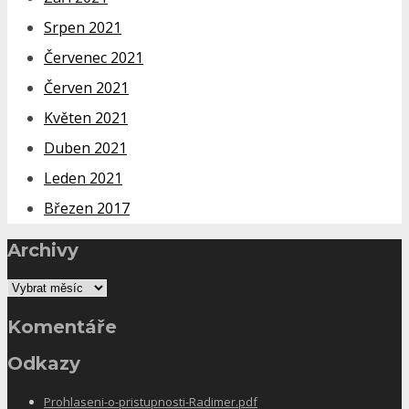
Srpen 2021
Červenec 2021
Červen 2021
Květen 2021
Duben 2021
Leden 2021
Březen 2017
Archivy
Komentáře
Odkazy
Prohlaseni-o-pristupnosti-Radimer.pdf