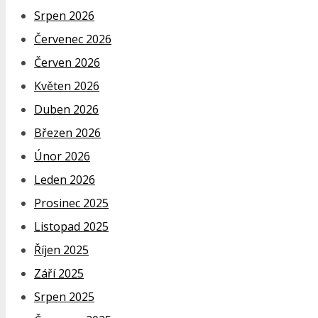
Srpen 2026
Červenec 2026
Červen 2026
Květen 2026
Duben 2026
Březen 2026
Únor 2026
Leden 2026
Prosinec 2025
Listopad 2025
Říjen 2025
Září 2025
Srpen 2025