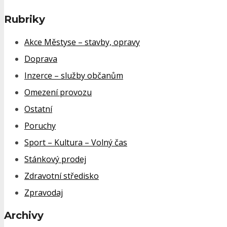
Rubriky
Akce Městyse – stavby, opravy
Doprava
Inzerce – služby občanům
Omezení provozu
Ostatní
Poruchy
Sport – Kultura – Volný čas
Stánkový prodej
Zdravotní středisko
Zpravodaj
Archivy